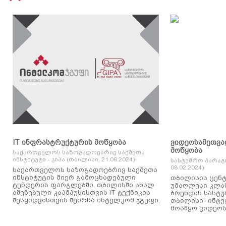
IT ინფრასტრუქტურის მოწყობა
ვიდეოსამეთვა
მოწყობა
საქართველოს საზოგადოებრივ საქმეთა
ინსტიტუტი - ჯიპა (თბილისი, 21.06.2024)
სასტუმრო პარაგ
08.02.2024)
საქართველოს საზოგადოებრივ საქმეთა
ინსტიტუტის მიერ გამოცხადებული
თბილისის ცენტ
ტენდერის ფარგლებში, თბილისში ახალ
უმაღლესი კლასის
აშენებული კაპმპუსისთვის IT ტექნიკის
ბრენდის სასტუ
შესყიდვისთვის შეირჩა ინტელკომ ჯგუფი.
თბილისი“ ინტ
მოაწყო ვიდეოს