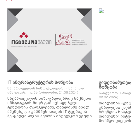
IT ინფრასტრუქტურის მოწყობა
ვიდეოსამეთვა
მოწყობა
საქართველოს საზოგადოებრივ საქმეთა
ინსტიტუტი - ჯიპა (თბილისი, 21.06.2024)
სასტუმრო პარაგ
08.02.2024)
საქართველოს საზოგადოებრივ საქმეთა
ინსტიტუტის მიერ გამოცხადებული
თბილისის ცენტ
ტენდერის ფარგლებში, თბილისში ახალ
უმაღლესი კლასის
აშენებული კაპმპუსისთვის IT ტექნიკის
ბრენდის სასტუ
შესყიდვისთვის შეირჩა ინტელკომ ჯგუფი.
თბილისი“ ინტ
მოაწყო ვიდეოს