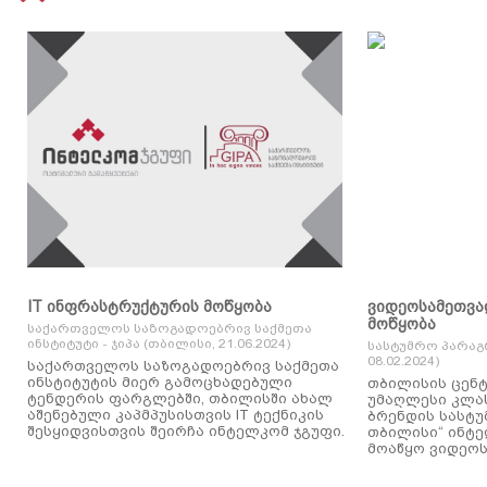
IT ინფრასტრუქტურის მოწყობა
ვიდეოსამეთვა
მოწყობა
საქართველოს საზოგადოებრივ საქმეთა
ინსტიტუტი - ჯიპა (თბილისი, 21.06.2024)
სასტუმრო პარაგ
08.02.2024)
საქართველოს საზოგადოებრივ საქმეთა
ინსტიტუტის მიერ გამოცხადებული
თბილისის ცენტ
ტენდერის ფარგლებში, თბილისში ახალ
უმაღლესი კლასის
აშენებული კაპმპუსისთვის IT ტექნიკის
ბრენდის სასტუ
შესყიდვისთვის შეირჩა ინტელკომ ჯგუფი.
თბილისი“ ინტ
მოაწყო ვიდეოს